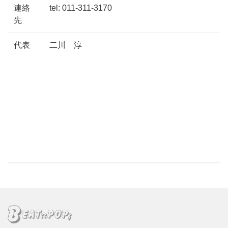
連絡
tel: 011-311-3170
先
代表
二川 淳